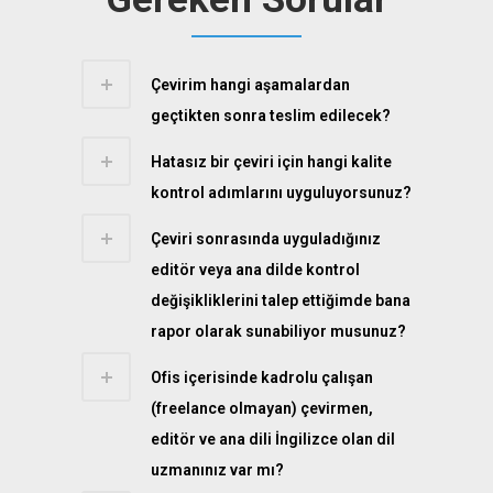
Çevirim hangi aşamalardan
geçtikten sonra teslim edilecek?
Hatasız bir çeviri için hangi kalite
kontrol adımlarını uyguluyorsunuz?
Çeviri sonrasında uyguladığınız
editör veya ana dilde kontrol
değişikliklerini talep ettiğimde bana
rapor olarak sunabiliyor musunuz?
Ofis içerisinde kadrolu çalışan
(freelance olmayan) çevirmen,
editör ve ana dili İngilizce olan dil
uzmanınız var mı?