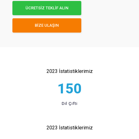
ÜCRETSİZ TEKLİF ALIN
BİZE ULAŞIN
2023 İstatistiklerimiz
150
Dil Çifti
2023 İstatistiklerimiz