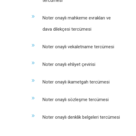
tercümesi
Noter onaylı mahkeme evrakları ve
dava dilekçesi tercümesi
Noter onaylı vekaletname tercümesi
Noter onaylı ehliyet çevirisi
Noter onaylı ikametgah tercümesi
Noter onaylı sözleşme tercümesi
Noter onaylı denklik belgeleri tercümesi