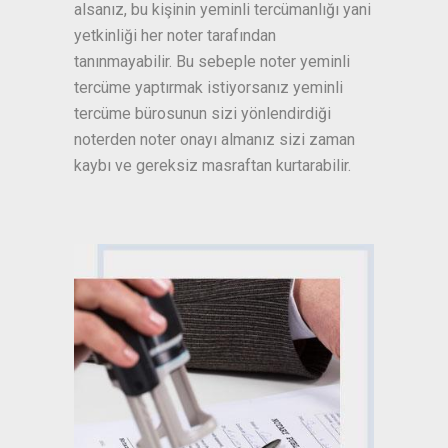
alsanız, bu kişinin yeminli tercümanlığı yani
yetkinliği her noter tarafından
tanınmayabilir. Bu sebeple noter yeminli
tercüme yaptırmak istiyorsanız yeminli
tercüme bürosunun sizi yönlendirdiği
noterden noter onayı almanız sizi zaman
kaybı ve gereksiz masraftan kurtarabilir.