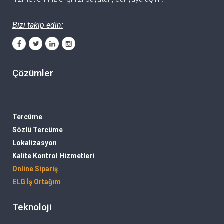
Bizi takip edin:
Çözümler
Tercüme
Sözlü Tercüme
Lokalizasyon
Kalite Kontrol Hizmetleri
Online Sipariş
ELG İş Ortağım
Teknoloji