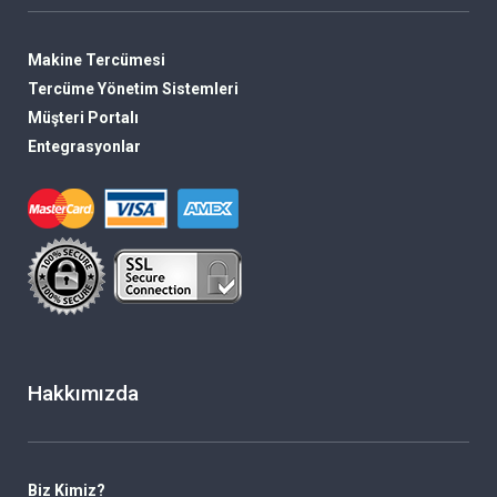
Makine Tercümesi
Tercüme Yönetim Sistemleri
Müşteri Portalı
Entegrasyonlar
Hakkımızda
Biz Kimiz?