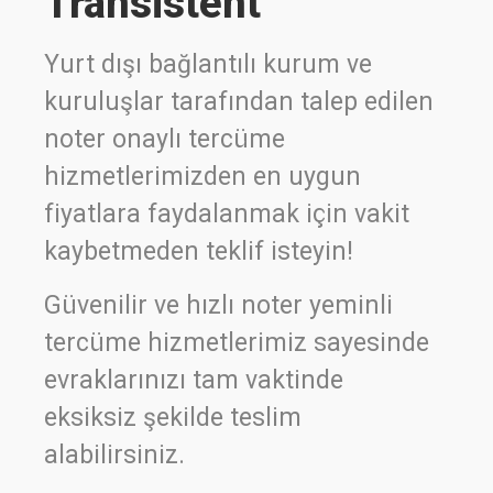
Transistent
Yurt dışı bağlantılı kurum ve
kuruluşlar tarafından talep edilen
noter onaylı tercüme
hizmetlerimizden en uygun
fiyatlara faydalanmak için vakit
kaybetmeden teklif isteyin!
Güvenilir ve hızlı noter yeminli
tercüme hizmetlerimiz sayesinde
evraklarınızı tam vaktinde
eksiksiz şekilde teslim
alabilirsiniz.