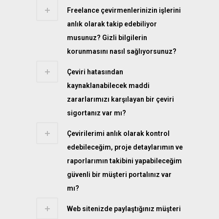
Freelance çevirmenlerinizin işlerini
anlık olarak takip edebiliyor
musunuz? Gizli bilgilerin
korunmasını nasıl sağlıyorsunuz?
Çeviri hatasından
kaynaklanabilecek maddi
zararlarımızı karşılayan bir çeviri
sigortanız var mı?
Çevirilerimi anlık olarak kontrol
edebileceğim, proje detaylarımın ve
raporlarımın takibini yapabileceğim
güvenli bir müşteri portalınız var
mı?
Web sitenizde paylaştığınız müşteri