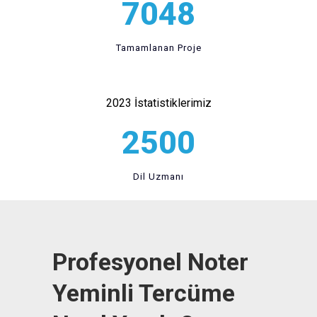
7048
Tamamlanan Proje
2023 İstatistiklerimiz
2500
Dil Uzmanı
Profesyonel Noter
Yeminli Tercüme