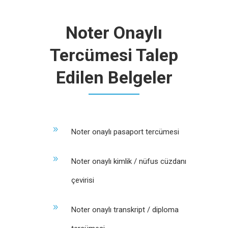
Noter Onaylı
Tercümesi Talep
Edilen Belgeler
Noter onaylı pasaport tercümesi
Noter onaylı kimlik / nüfus cüzdanı
çevirisi
Noter onaylı transkript / diploma