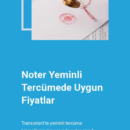
Noter Yeminli
Tercümede Uygun
Fiyatlar
Transistent’ta yeminli tercüme