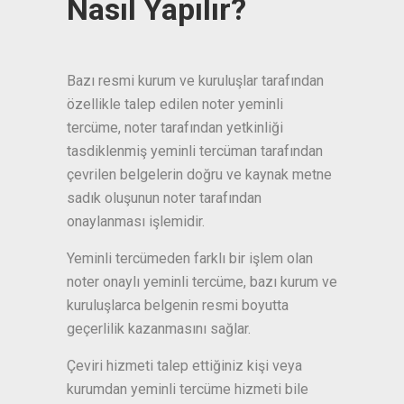
Nasıl Yapılır?
Bazı resmi kurum ve kuruluşlar tarafından
özellikle talep edilen noter yeminli
tercüme, noter tarafından yetkinliği
tasdiklenmiş yeminli tercüman tarafından
çevrilen belgelerin doğru ve kaynak metne
sadık oluşunun noter tarafından
onaylanması işlemidir.
Yeminli tercümeden farklı bir işlem olan
noter onaylı yeminli tercüme, bazı kurum ve
kuruluşlarca belgenin resmi boyutta
geçerlilik kazanmasını sağlar.
Çeviri hizmeti talep ettiğiniz kişi veya
kurumdan yeminli tercüme hizmeti bile