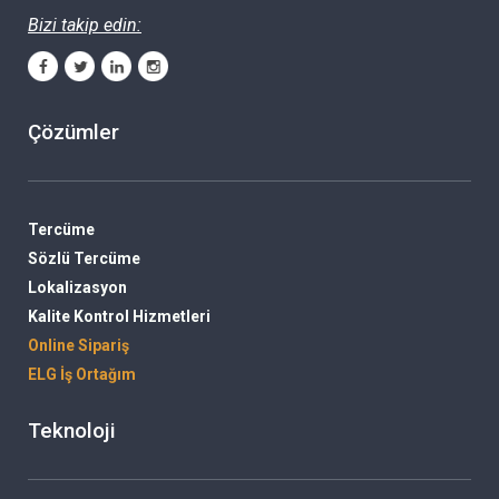
Bizi takip edin:
Çözümler
Tercüme
Sözlü Tercüme
Lokalizasyon
Kalite Kontrol Hizmetleri
Online Sipariş
ELG İş Ortağım
Teknoloji