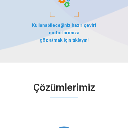
Kullanabileceğiniz hazır çeviri
motorlarımıza
göz atmak için tıklayın!
Çözümlerimiz