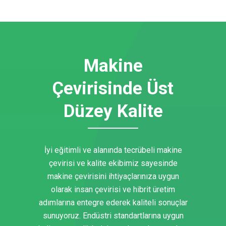
Makine
Çevirisinde Üst
Düzey Kalite
İyi eğitimli ve alanında tecrübeli makine
çevirisi ve kalite ekibimiz sayesinde
makine çevirisini ihtiyaçlarınıza uygun
olarak insan çevirisi ve hibrit üretim
adımlarına entegre ederek kaliteli sonuçlar
sunuyoruz. Endüstri standartlarına uygun