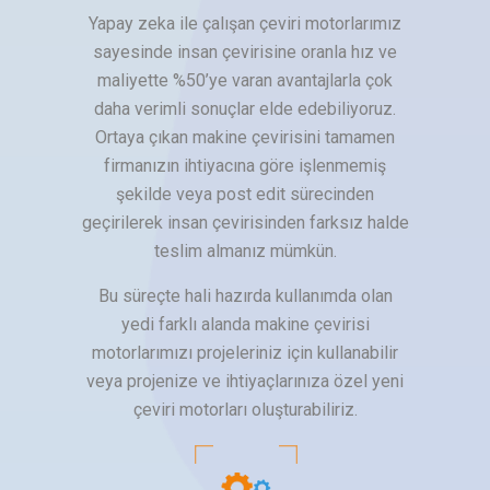
Yapay zeka ile çalışan çeviri motorlarımız
sayesinde insan çevirisine oranla hız ve
maliyette %50’ye varan avantajlarla çok
daha verimli sonuçlar elde edebiliyoruz.
Ortaya çıkan makine çevirisini tamamen
firmanızın ihtiyacına göre işlenmemiş
şekilde veya post edit sürecinden
geçirilerek insan çevirisinden farksız halde
teslim almanız mümkün.
Bu süreçte hali hazırda kullanımda olan
yedi farklı alanda makine çevirisi
motorlarımızı projeleriniz için kullanabilir
veya projenize ve ihtiyaçlarınıza özel yeni
çeviri motorları oluşturabiliriz.