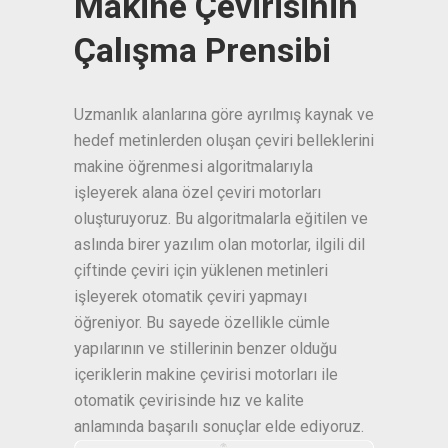
Makine Çevirisinin
Çalışma Prensibi
Uzmanlık alanlarına göre ayrılmış kaynak ve
hedef metinlerden oluşan çeviri belleklerini
makine öğrenmesi algoritmalarıyla
işleyerek alana özel çeviri motorları
oluşturuyoruz. Bu algoritmalarla eğitilen ve
aslında birer yazılım olan motorlar, ilgili dil
çiftinde çeviri için yüklenen metinleri
işleyerek otomatik çeviri yapmayı
öğreniyor. Bu sayede özellikle cümle
yapılarının ve stillerinin benzer olduğu
içeriklerin makine çevirisi motorları ile
otomatik çevirisinde hız ve kalite
anlamında başarılı sonuçlar elde ediyoruz.