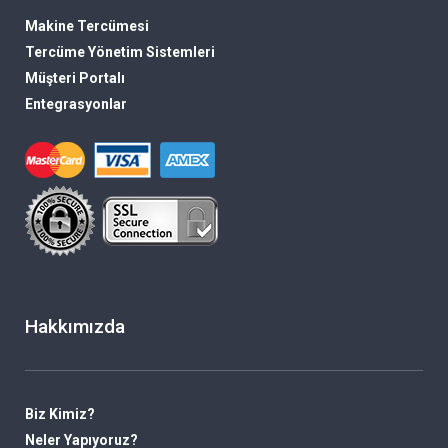
Makine Tercümesi
Tercüme Yönetim Sistemleri
Müşteri Portalı
Entegrasyonlar
Hakkımızda
Biz Kimiz?
Neler Yapıyoruz?