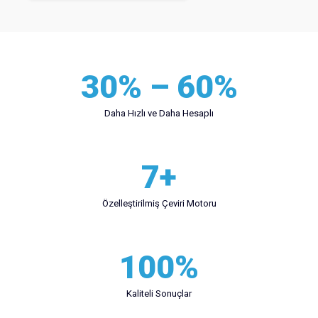
30% – 60%
Daha Hızlı ve Daha Hesaplı
7+
Özelleştirilmiş Çeviri Motoru
100%
Kaliteli Sonuçlar