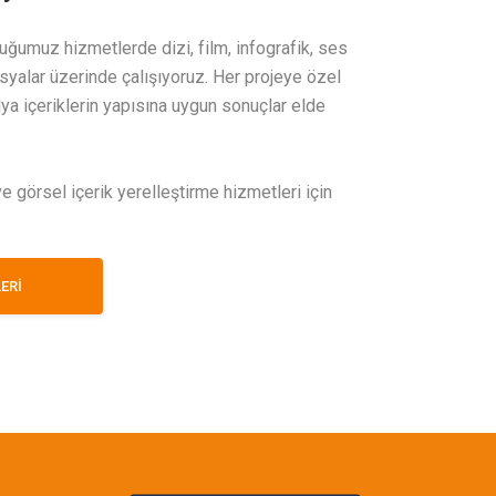
uğumuz hizmetlerde dizi, film, infografik, ses
syalar üzerinde çalışıyoruz. Her projeye özel
ya içeriklerin yapısına uygun sonuçlar elde
ve görsel içerik yerelleştirme hizmetleri için
ERİ