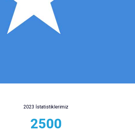
2023 İstatistiklerimiz
2500