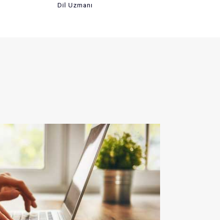
Dil Uzmanı