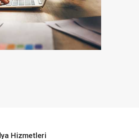
ya Hizmetleri