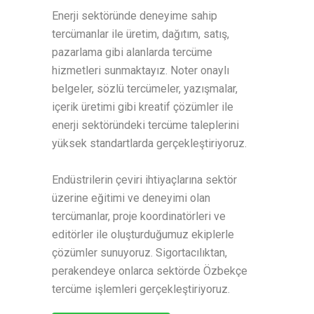
Enerji sektöründe deneyime sahip
tercümanlar ile üretim, dağıtım, satış,
pazarlama gibi alanlarda tercüme
hizmetleri sunmaktayız. Noter onaylı
belgeler, sözlü tercümeler, yazışmalar,
içerik üretimi gibi kreatif çözümler ile
enerji sektöründeki tercüme taleplerini
yüksek standartlarda gerçekleştiriyoruz.
Endüstrilerin çeviri ihtiyaçlarına sektör
üzerine eğitimi ve deneyimi olan
tercümanlar, proje koordinatörleri ve
editörler ile oluşturduğumuz ekiplerle
çözümler sunuyoruz. Sigortacılıktan,
perakendeye onlarca sektörde Özbekçe
tercüme işlemleri gerçekleştiriyoruz.