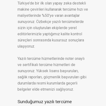
Türkiye’de bir ilk olan yapay zeka destekli
makine çevirileri kullanarak tercüme hızı ve
maliyetlerinde %50’ye varan avantajlar
sunuyoruz. Özbekçe yazılı tercümelerde
sizin için oluşturulan ekiplerde yerel
editörlerimizle yaptığımız kalite kontrol
süreçleri sonrasında kusursuz sonuçlara
ulaşıyoruz.
Yazılı tercüme hizmetlerinde noter onaylı
ve sertifikalı tercüme hizmetleri de
sunuyoruz. Yüksek lisans başvuruları,
sağlık raporları, göçmenlik başvuruları gibi
durumlarda resmi kurumlarda geçerli
belgeler elde etmenizi sağlıyoruz.
Sunduğumuz yazılı tercüme