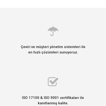
Çeviri ve müşteri yönetim sistemleri ile
en hızlı çözümleri sunuyoruz.
ISO 17100 & ISO 9001 sertifikaları ile
kanıtlanmış kalite.