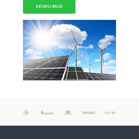
DETAYLI BİLGİ