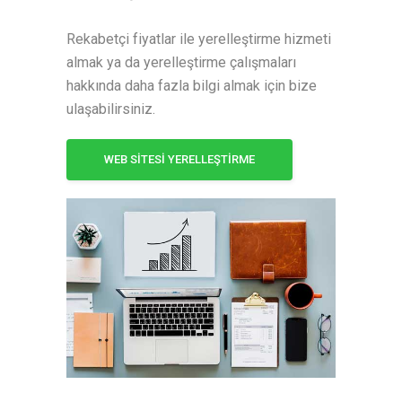
Rekabetçi fiyatlar ile yerelleştirme hizmeti
almak ya da yerelleştirme çalışmaları
hakkında daha fazla bilgi almak için bize
ulaşabilirsiniz.
WEB SİTESİ YERELLEŞTİRME