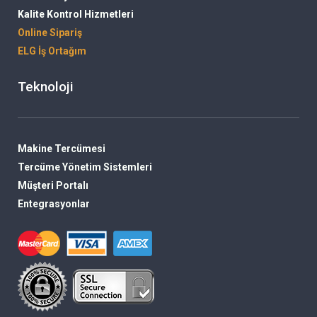
Kalite Kontrol Hizmetleri
Online Sipariş
ELG İş Ortağım
Teknoloji
Makine Tercümesi
Tercüme Yönetim Sistemleri
Müşteri Portalı
Entegrasyonlar