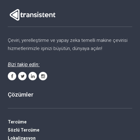
Çeviri, yerelleştirme ve yapay zeka temelli makine çevirisi
hizmetlerimizle işinizi büyütün, dünyaya açılın!
Bizi takip edin:
Çözümler
Tercüme
Sözlü Tercüme
Lokalizasyon