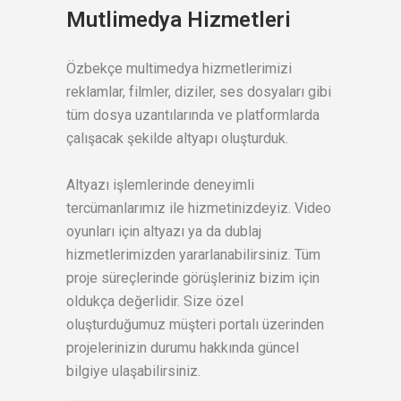
Mutlimedya Hizmetleri
Özbekçe multimedya hizmetlerimizi
reklamlar, filmler, diziler, ses dosyaları gibi
tüm dosya uzantılarında ve platformlarda
çalışacak şekilde altyapı oluşturduk.
Altyazı işlemlerinde deneyimli
tercümanlarımız ile hizmetinizdeyiz. Video
oyunları için altyazı ya da dublaj
hizmetlerimizden yararlanabilirsiniz. Tüm
proje süreçlerinde görüşleriniz bizim için
oldukça değerlidir. Size özel
oluşturduğumuz müşteri portalı üzerinden
projelerinizin durumu hakkında güncel
bilgiye ulaşabilirsiniz.