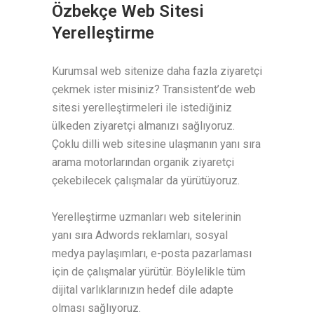
Özbekçe Web Sitesi
Yerelleştirme
Kurumsal web sitenize daha fazla ziyaretçi
çekmek ister misiniz? Transistent’de web
sitesi yerelleştirmeleri ile istediğiniz
ülkeden ziyaretçi almanızı sağlıyoruz.
Çoklu dilli web sitesine ulaşmanın yanı sıra
arama motorlarından organik ziyaretçi
çekebilecek çalışmalar da yürütüyoruz.
Yerelleştirme uzmanları web sitelerinin
yanı sıra Adwords reklamları, sosyal
medya paylaşımları, e-posta pazarlaması
için de çalışmalar yürütür. Böylelikle tüm
dijital varlıklarınızın hedef dile adapte
olması sağlıyoruz.