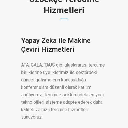
Hizmetleri
Yapay Zeka ile Makine
Çeviri Hizmetleri
ATA, GALA, TAUS gibi uluslararası tercüme
birliklerine üyeliklerimiz ile sektördeki
güncel gelişmelerin konuşulduğu
konferanslara düzenli olarak katılım
sağlıyoruz. Tercüme sektöründeki en yeni
teknolojileri sisteme adapte ederek daha
kaliteli ve hızlı tercüme hizmetleri
sunuyoruz.