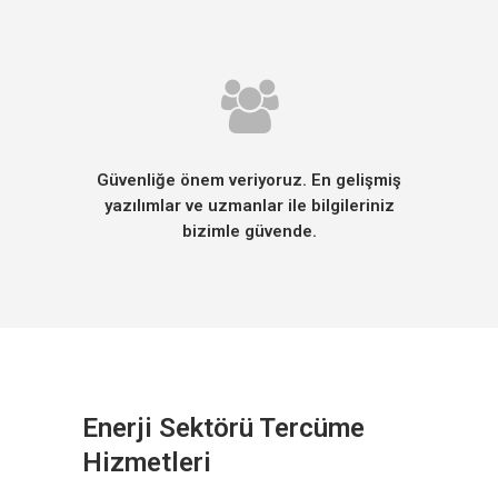
Güvenliğe önem veriyoruz. En gelişmiş
yazılımlar ve uzmanlar ile bilgileriniz
bizimle güvende.
Enerji Sektörü Tercüme
Hizmetleri