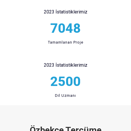
2023 İstatistiklerimiz
7048
Tamamlanan Proje
2023 İstatistiklerimiz
2500
Dil Uzmanı
Özbekçe Tercüme