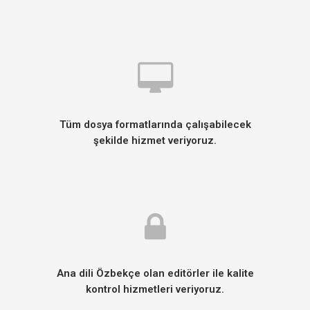
Tüm dosya formatlarında çalışabilecek
şekilde hizmet veriyoruz.
Ana dili Özbekçe olan editörler ile kalite
kontrol hizmetleri veriyoruz.