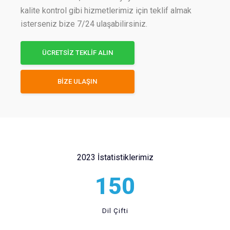
kalite kontrol gibi hizmetlerimiz için teklif almak
isterseniz bize 7/24 ulaşabilirsiniz.
ÜCRETSİZ TEKLİF ALIN
BİZE ULAŞIN
2023 İstatistiklerimiz
150
Dil Çifti