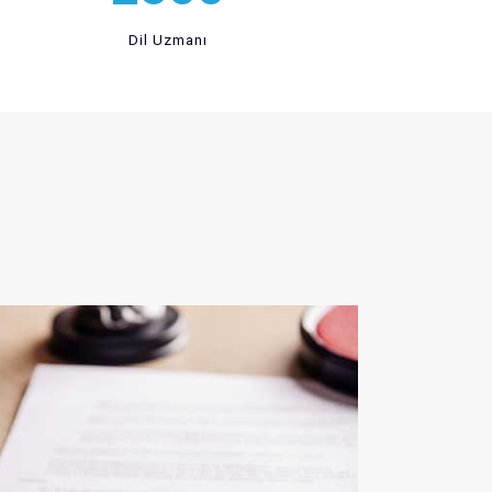
Dil Uzmanı