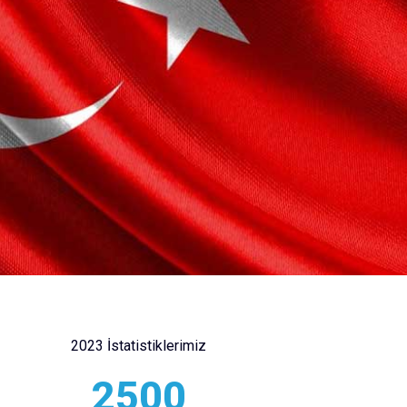
2023 İstatistiklerimiz
2500