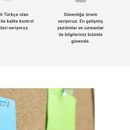
li Türkçe olan
Güvenliğe önem
 ile kalite kontrol
veriyoruz. En gelişmiş
leri veriyoruz.
yazılımlar ve uzmanlar
ile bilgileriniz bizimle
güvende.