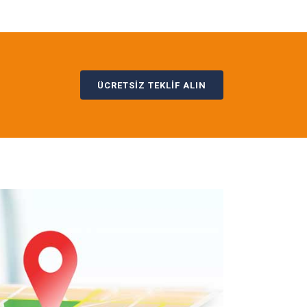
ÜCRETSİZ TEKLİF ALIN