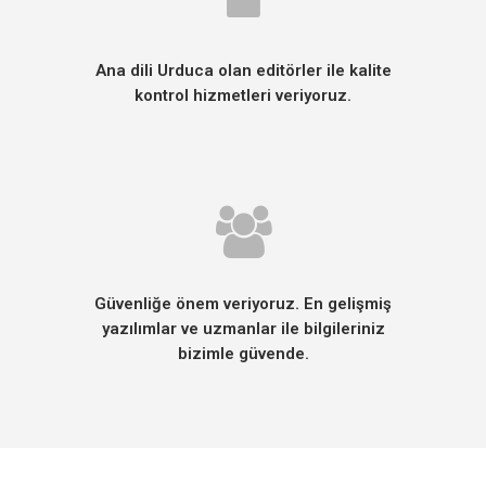
Ana dili Urduca olan editörler ile kalite
kontrol hizmetleri veriyoruz.
Güvenliğe önem veriyoruz. En gelişmiş
yazılımlar ve uzmanlar ile bilgileriniz
bizimle güvende.