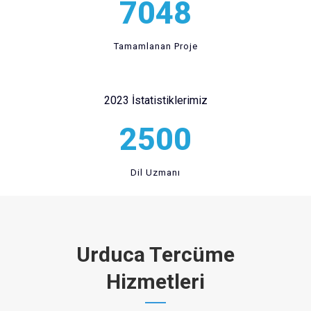
7048
Tamamlanan Proje
2023 İstatistiklerimiz
2500
Dil Uzmanı
Urduca Tercüme
Hizmetleri