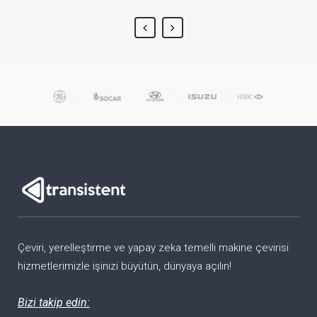
Çeviri, yerelleştirme ve yapay zeka temelli makine çevirisi
hizmetlerimizle işinizi büyütün, dünyaya açılın!
Bizi takip edin: