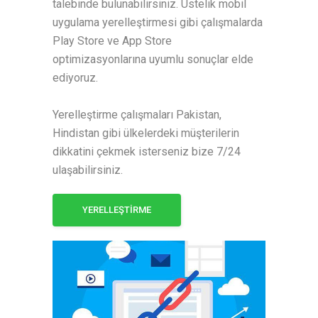
talebinde bulunabilirsiniz. Üstelik mobil
uygulama yerelleştirmesi gibi çalışmalarda
Play Store ve App Store
optimizasyonlarına uyumlu sonuçlar elde
ediyoruz.
Yerelleştirme çalışmaları Pakistan,
Hindistan gibi ülkelerdeki müşterilerin
dikkatini çekmek isterseniz bize 7/24
ulaşabilirsiniz.
YERELLEŞTİRME