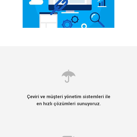
Çeviri ve müşteri yönetim sistemleri ile
en hızlı çözümleri sunuyoruz.