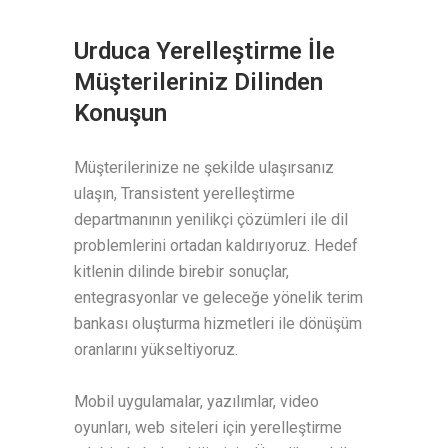
Urduca Yerelleştirme İle
Müşterileriniz Dilinden
Konuşun
Müşterilerinize ne şekilde ulaşırsanız
ulaşın, Transistent yerelleştirme
departmanının yenilikçi çözümleri ile dil
problemlerini ortadan kaldırıyoruz. Hedef
kitlenin dilinde birebir sonuçlar,
entegrasyonlar ve geleceğe yönelik terim
bankası oluşturma hizmetleri ile dönüşüm
oranlarını yükseltiyoruz.
Mobil uygulamalar, yazılımlar, video
oyunları, web siteleri için yerelleştirme