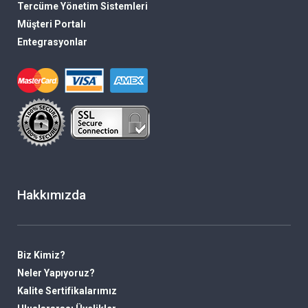
Tercüme Yönetim Sistemleri
Müşteri Portalı
Entegrasyonlar
Hakkımızda
Biz Kimiz?
Neler Yapıyoruz?
Kalite Sertifikalarımız