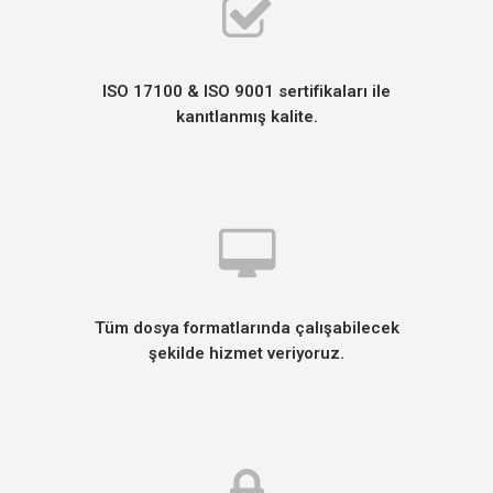
ISO 17100 & ISO 9001 sertifikaları ile
kanıtlanmış kalite.
Tüm dosya formatlarında çalışabilecek
şekilde hizmet veriyoruz.