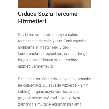
Urduca Sözlü Tercüme
Hizmetleri
Sözlü tercümelerde deneyim sahibi
tercümanlar ile çalışıyoruz. Canlı yayınlar,
mahkemeler, hastaneler, video
konferanslar, iş toplantıları, seminerler gibi
birçok alanda Urduca sözlü tercüme
hizmeti vermekteyiz.
Simultane tercümelerde en yeni ekipmanlar
ile çalışıyoruz. Bu sayede yüzlerce kişinin
katıldığı organizasyonların kusursuz
geçebilmesini sağlayabiliyoruz. Aynı
zamanda simultane ekipman kiralama