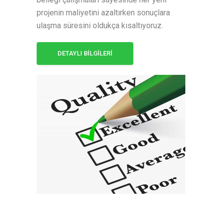
projenin maliyetini azaltırken sonuçlara
ulaşma süresini oldukça kısaltıyoruz.
DETAYLI BİLGİLERİ