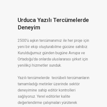
Urduca Yazılı Tercümelerde
Deneyim
2500’ü aşkın tercümanımız ile her proje için
yeni bir ekip oluşturabilme gücüne sahibiz.
Kurulduğumuz günden bugüne Avrupa ve
Ortadoğu’da onlarda uluslararası şirket için
yenilikçi hizmetler sunduk.
Yazılı tercümelerde tecrübeli tercümanların
tamamladığı metinler üzerinde sektör
deneyimine sahip editör kontrolleri
sağlıyoruz. Yerel editörler kalite
değerlendirme çalışmaları yürüterek