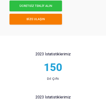
ÜCRETSİZ TEKLİF ALIN
BİZE ULAŞIN
2023 İstatistiklerimiz
150
Dil Çifti
2023 İstatistiklerimiz