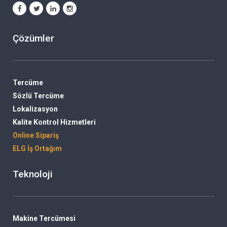
Çözümler
Tercüme
Sözlü Tercüme
Lokalizasyon
Kalite Kontrol Hizmetleri
Online Sipariş
ELG İş Ortağım
Teknoloji
Makine Tercümesi