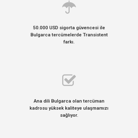
50.000 USD sigorta güvencesi ile
Bulgarca tercümelerde Transistent
farkı.
Ana dili Bulgarca olan tercüman
kadrosu yüksek kaliteye ulaşmamızı
sağlıyor.