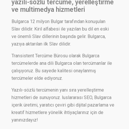
yazılı-sözlü tercüme, yerelleştirme
ve multimedya hizmetleri
Bulgarca 12 milyon Bulgar tarafından konuşulan
Slav dilidir. Kiril alfabesi ile yazılan bu dil en eski
ve önemli Slav dillerinin başında gelir. Bulgarca,
yazıya aktarılan ilk Slav dilidir.
Transistent Tercüme Bürosu olarak Bulgarca
tercümelerde ana dili Bulgarca olan tercümanlar ile
çalışıyoruz. Bu sayede kalitesi onaylanmış
tercümeler elde ediyoruz.
Yazılı-sözlü tercümenin yanı sıra yerelleştirme
hizmetleri de sunuyoruz. luslararası SEO, Bulgarca
içerik üretimi, yaratıcı çeviri gibi dijital pazarlama ve
kreatif hizmetlere yönelik ihtiyaçlarınız için de
yanınızdayız!