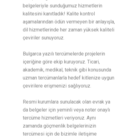
belgeleriyle sunduğumuz hizmetlerin
kalitesini kanıtladık! Kalite kontrol
aşamalarından ödün vermeyen bir anlayışla,
dil hizmetlerinde her zaman yüksek kaliteli
çeviriler sunuyoruz.
Bulgarca yazılı tercümelerde projelerin
içeriğine göre ekip kuruyoruz. Ticari,
akademik, medikal, teknik gibi konusunda
uzman tercümanlarla hedef kitlenize uygun
çevirilere erişmenizi sağlıyoruz.
Resmi kurumlara sunulacak olan evrak ya
da belgeler için yeminli veya noter onaylı
tercüme hizmetleri veriyoruz. Aynı
zamanda göçmenlik belgelerinizin
tercümesi için de bizimle iletişime