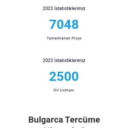
2023 İstatistiklerimiz
7048
Tamamlanan Proje
2023 İstatistiklerimiz
2500
Dil Uzmanı
Bulgarca Tercüme