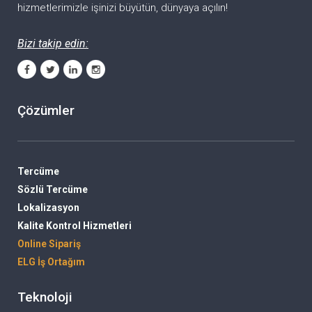
hizmetlerimizle işinizi büyütün, dünyaya açılın!
Bizi takip edin:
Çözümler
Tercüme
Sözlü Tercüme
Lokalizasyon
Kalite Kontrol Hizmetleri
Online Sipariş
ELG İş Ortağım
Teknoloji