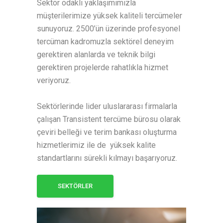
Sektör odaklı yaklaşımımızla
müşterilerimize yüksek kaliteli tercümeler
sunuyoruz. 2500’ün üzerinde profesyonel
tercüman kadromuzla sektörel deneyim
gerektiren alanlarda ve teknik bilgi
gerektiren projelerde rahatlıkla hizmet
veriyoruz.
Sektörlerinde lider uluslararası firmalarla
çalışan Transistent tercüme bürosu olarak
çeviri belleği ve terim bankası oluşturma
hizmetlerimiz ile de yüksek kalite
standartlarını sürekli kılmayı başarıyoruz.
SEKTÖRLER