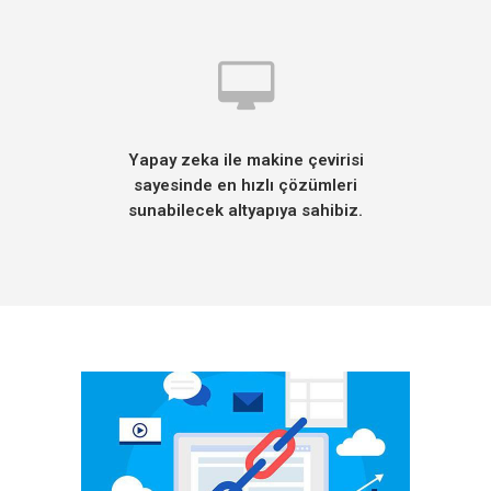
Yapay zeka ile makine çevirisi
sayesinde en hızlı çözümleri
sunabilecek altyapıya sahibiz.