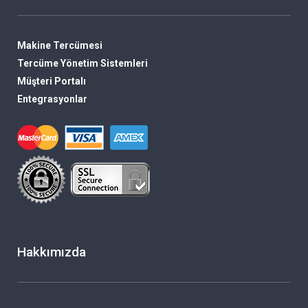
Makine Tercümesi
Tercüme Yönetim Sistemleri
Müşteri Portalı
Entegrasyonlar
Hakkımızda