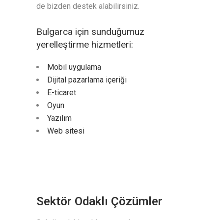
de bizden destek alabilirsiniz.
Bulgarca için sunduğumuz
yerelleştirme hizmetleri:
Mobil uygulama
Dijital pazarlama içeriği
E-ticaret
Oyun
Yazılım
Web sitesi
Sektör Odaklı Çözümler