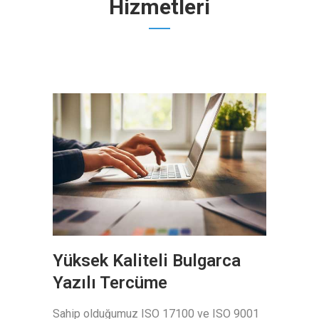
Hizmetleri
Yüksek Kaliteli Bulgarca
Yazılı Tercüme
Sahip olduğumuz ISO 17100 ve ISO 9001