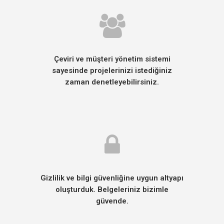
Çeviri ve müşteri yönetim sistemi
sayesinde projelerinizi istediğiniz
zaman denetleyebilirsiniz.
Gizlilik ve bilgi güvenliğine uygun altyapı
oluşturduk. Belgeleriniz bizimle
güvende.