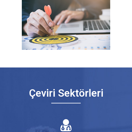
Çeviri Sektörleri