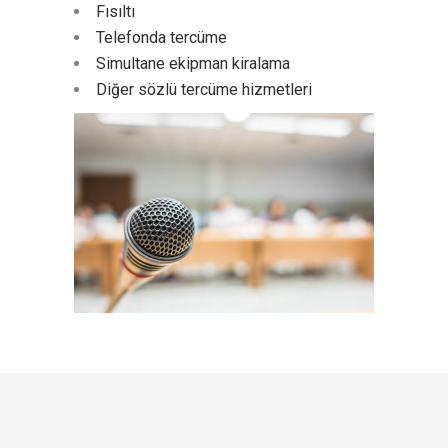
Fısıltı
Telefonda tercüme
Simultane ekipman kiralama
Diğer sözlü tercüme hizmetleri