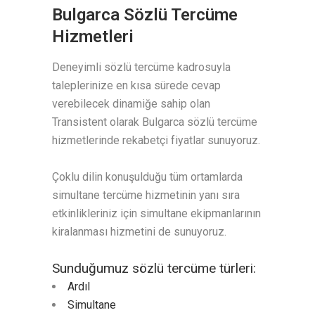
Bulgarca Sözlü Tercüme
Hizmetleri
Deneyimli sözlü tercüme kadrosuyla
taleplerinize en kısa sürede cevap
verebilecek dinamiğe sahip olan
Transistent olarak Bulgarca sözlü tercüme
hizmetlerinde rekabetçi fiyatlar sunuyoruz.
Çoklu dilin konuşulduğu tüm ortamlarda
simultane tercüme hizmetinin yanı sıra
etkinlikleriniz için simultane ekipmanlarının
kiralanması hizmetini de sunuyoruz.
Sunduğumuz sözlü tercüme türleri:
Ardıl
Simultane