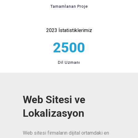
Tamamlanan Proje
2023 İstatistiklerimiz
2500
Dil Uzmanı
Web Sitesi ve
Lokalizasyon
Web sitesi firmaların dijital ortamdaki en