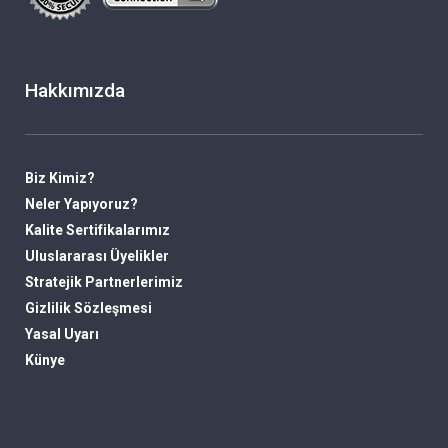
Hakkımızda
Biz Kimiz?
Neler Yapıyoruz?
Kalite Sertifikalarımız
Uluslararası Üyelikler
Stratejik Partnerlerimiz
Gizlilik Sözleşmesi
Yasal Uyarı
Künye