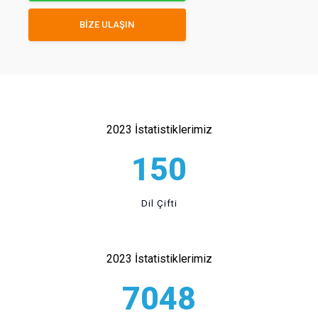
BİZE ULAŞIN
2023 İstatistiklerimiz
150
Dil Çifti
2023 İstatistiklerimiz
7048