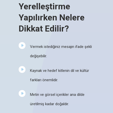
Yerelleştirme
Yapılırken Nelere
Dikkat Edilir?
Vermek istediğiniz mesajın ifade şekli
değişebilir.
Kaynak ve hedef kitlenin dil ve kültür
farkları önemlidir.
Metin ve görsel içerikler ana dilde
üretilmiş kadar doğaldır.