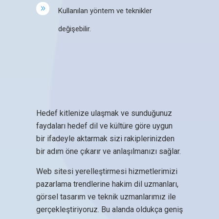
Kullanılan yöntem ve teknikler
değişebilir.
Hedef kitlenize ulaşmak ve sunduğunuz
faydaları hedef dil ve kültüre göre uygun
bir ifadeyle aktarmak sizi rakiplerinizden
bir adım öne çıkarır ve anlaşılmanızı sağlar.
Web sitesi yerelleştirmesi hizmetlerimizi
pazarlama trendlerine hakim dil uzmanları,
görsel tasarım ve teknik uzmanlarımız ile
gerçekleştiriyoruz. Bu alanda oldukça geniş