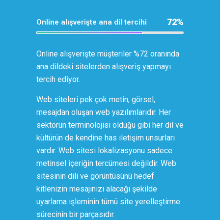
72
%
Online alışverişte ana dil tercihi
Online alışverişte müşteriler %72 oranında
ana dildeki sitelerden alışveriş yapmayı
tercih ediyor.
Web siteleri pek çok metin, görsel,
mesajdan oluşan web yazılımlarıdır. Her
sektörün terminolojisi olduğu gibi her dil ve
kültürün de kendine has iletişim unsurları
vardır. Web sitesi lokalizasyonu sadece
metinsel içeriğin tercümesi değildir. Web
sitesinin dili ve görüntüsünü hedef
kitlenizin mesajınızı alacağı şekilde
uyarlama işleminin tümü site yerelleştirme
sürecinin bir parçasıdır.