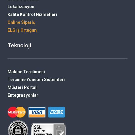
Lokalizasyon
Kalite Kontrol Hizmetleri
Online Sipariş
ELG İş Ortağım
Teknoloji
Makine Tercümesi
Tercüme Yönetim Sistemleri
Müşteri Portalı
Entegrasyonlar