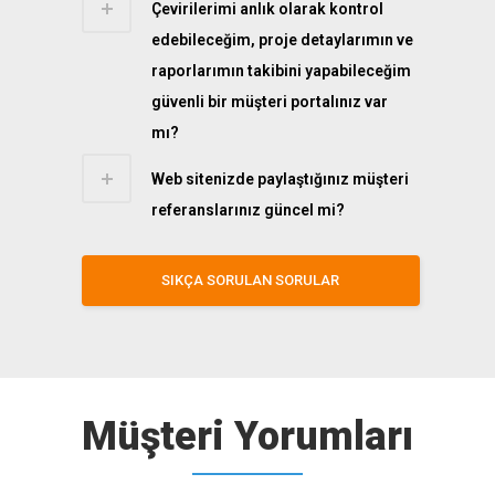
Çevirilerimi anlık olarak kontrol
edebileceğim, proje detaylarımın ve
raporlarımın takibini yapabileceğim
güvenli bir müşteri portalınız var
mı?
Web sitenizde paylaştığınız müşteri
referanslarınız güncel mi?
SIKÇA SORULAN SORULAR
Müşteri Yorumları