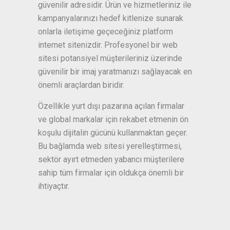
güvenilir adresidir. Ürün ve hizmetleriniz ile
kampanyalarınızı hedef kitlenize sunarak
onlarla iletişime geçeceğiniz platform
internet sitenizdir. Profesyonel bir web
sitesi potansiyel müşterileriniz üzerinde
güvenilir bir imaj yaratmanızı sağlayacak en
önemli araçlardan biridir.
Özellikle yurt dışı pazarına açılan firmalar
ve global markalar için rekabet etmenin ön
koşulu dijitalin gücünü kullanmaktan geçer.
Bu bağlamda web sitesi yerelleştirmesi,
sektör ayırt etmeden yabancı müşterilere
sahip tüm firmalar için oldukça önemli bir
ihtiyaçtır.