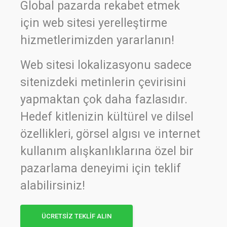
Global pazarda rekabet etmek
için web sitesi yerelleştirme
hizmetlerimizden yararlanın!
Web sitesi lokalizasyonu sadece
sitenizdeki metinlerin çevirisini
yapmaktan çok daha fazlasıdır.
Hedef kitlenizin kültürel ve dilsel
özellikleri, görsel algısı ve internet
kullanım alışkanlıklarına özel bir
pazarlama deneyimi için teklif
alabilirsiniz!
ÜCRETSİZ TEKLİF ALIN