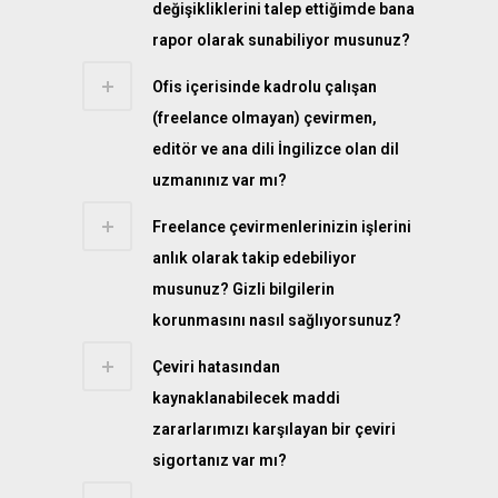
değişikliklerini talep ettiğimde bana
rapor olarak sunabiliyor musunuz?
Ofis içerisinde kadrolu çalışan
(freelance olmayan) çevirmen,
editör ve ana dili İngilizce olan dil
uzmanınız var mı?
Freelance çevirmenlerinizin işlerini
anlık olarak takip edebiliyor
musunuz? Gizli bilgilerin
korunmasını nasıl sağlıyorsunuz?
Çeviri hatasından
kaynaklanabilecek maddi
zararlarımızı karşılayan bir çeviri
sigortanız var mı?