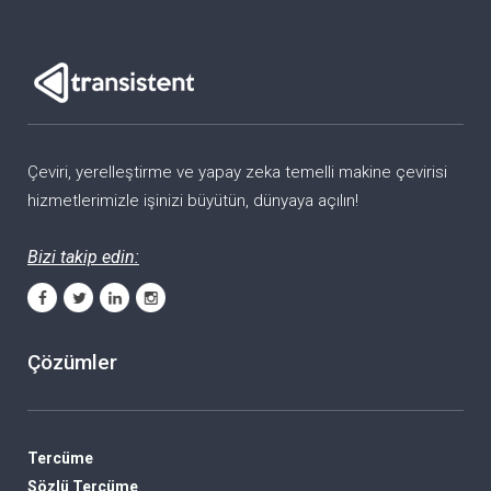
Çeviri, yerelleştirme ve yapay zeka temelli makine çevirisi
hizmetlerimizle işinizi büyütün, dünyaya açılın!
Bizi takip edin:
Çözümler
Tercüme
Sözlü Tercüme