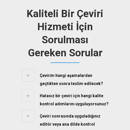
Kaliteli Bir Çeviri
Hizmeti İçin
Sorulması
Gereken Sorular
Çevirim hangi aşamalardan
geçtikten sonra teslim edilecek?
Hatasız bir çeviri için hangi kalite
kontrol adımlarını uyguluyorsunuz?
Çeviri sonrasında uyguladığınız
editör veya ana dilde kontrol